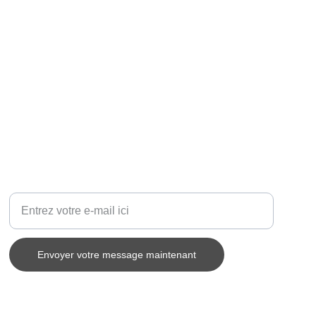
Votre adresse e-mail ici
Envoyer votre message maintenant