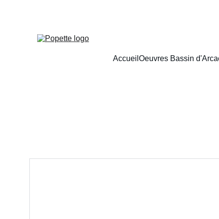
Accueil
Oeuvres Bassin d'Arc