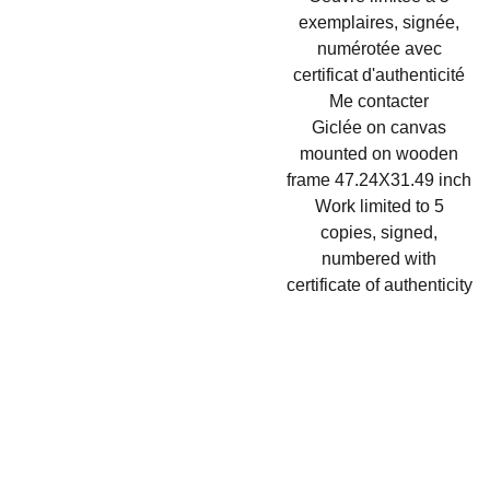
exemplaires, signée,
numérotée avec
certificat d'authenticité
Me contacter
Giclée on canvas
mounted on wooden
frame 47.24X31.49 inch
Work limited to 5
copies, signed,
numbered with
certificate of authenticity