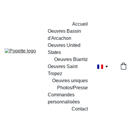
Accueil
Oeuvres Bassin 
d'Arcachon
Oeuvres United 
States
Oeuvres Biarritz
Oeuvres Saint 
Tropez
Oeuvres uniques
Photos/Presse
Commandes 
personnalisées
Contact