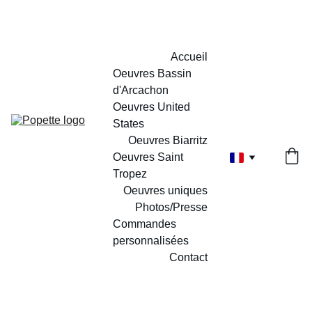
Accueil
Oeuvres Bassin 
d'Arcachon
Oeuvres United 
States
Oeuvres Biarritz
Oeuvres Saint 
Tropez
Oeuvres uniques
Photos/Presse
Commandes 
personnalisées
Contact