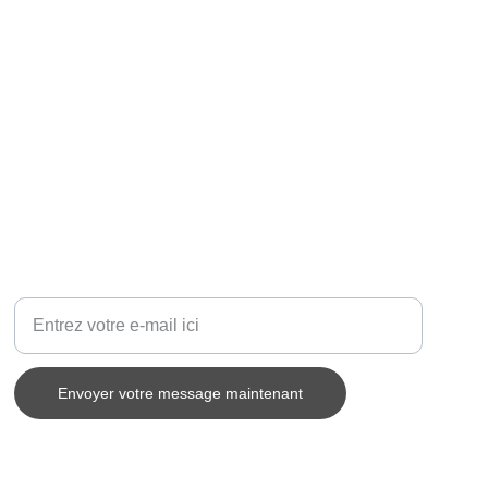
Votre adresse e-mail ici
Envoyer votre message maintenant