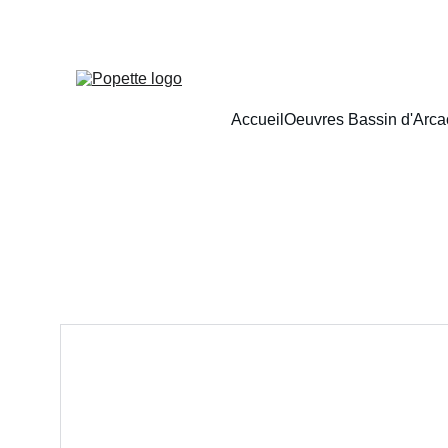
Accueil
Oeuvres Bassin d'Arc