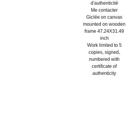
d'authenticité
Me contacter
Giclée on canvas
mounted on wooden
frame 47.24X31.49
inch
Work limited to 5
copies, signed,
numbered with
certificate of
authenticity