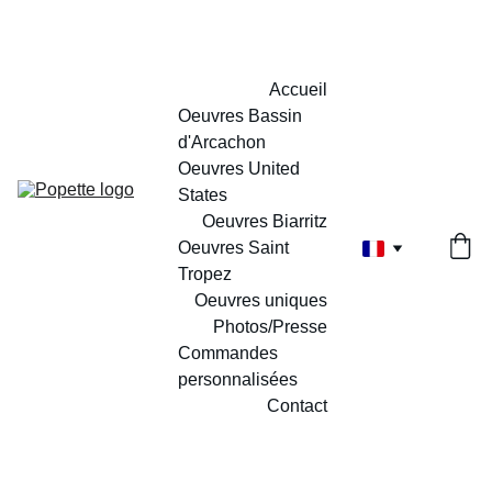
Accueil
Oeuvres Bassin 
d'Arcachon
Oeuvres United 
States
Oeuvres Biarritz
Oeuvres Saint 
Tropez
Oeuvres uniques
Photos/Presse
Commandes 
personnalisées
Contact