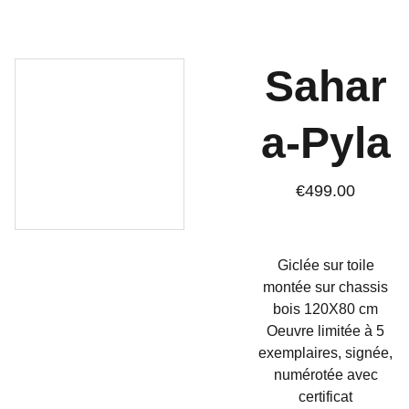
Sahar
a-Pyla
€499.00
Giclée sur toile
montée sur chassis
bois 120X80 cm
Oeuvre limitée à 5
exemplaires, signée,
numérotée avec
certificat