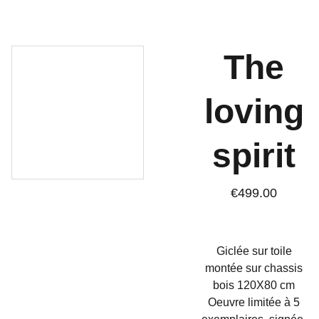
The
loving
spirit
€499.00
Giclée sur toile
montée sur chassis
bois 120X80 cm
Oeuvre limitée à 5