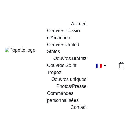
Accueil
Oeuvres Bassin 
d'Arcachon
Oeuvres United 
States
Oeuvres Biarritz
Oeuvres Saint 
Tropez
Oeuvres uniques
Photos/Presse
Commandes 
personnalisées
Contact